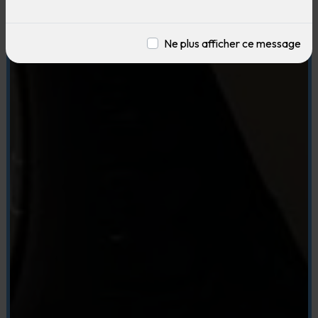
Ne plus afficher ce message