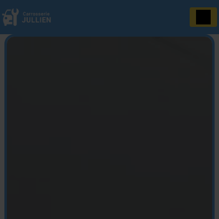
Panneau de gestion des cookies