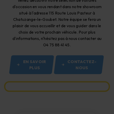
Venez découvrir notre sélection de voitures
d'occasion en vous rendant dans notre showroom
situé à l'adresse 115 Route Louis Pasteur à
Chatuzange-le-Goubet. Notre équipe se fera un
plaisir de vous accueillir et de vous guider dans le
choix de votre prochain véhicule. Pour plus
d'informations, n'hésitez pas à nous contacter au
04 75 88 41 45.
EN SAVOIR
CONTACTEZ-
PLUS
NOUS