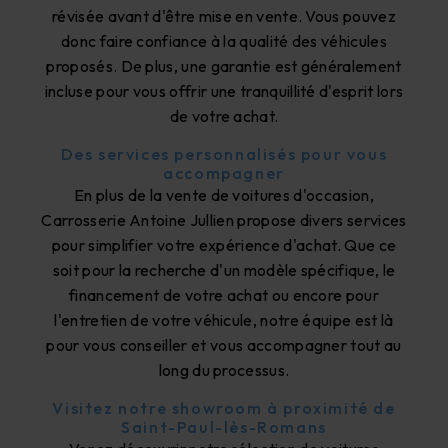
révisée avant d'être mise en vente. Vous pouvez
donc faire confiance à la qualité des véhicules
proposés. De plus, une garantie est généralement
incluse pour vous offrir une tranquillité d'esprit lors
de votre achat.
Des services personnalisés pour vous
accompagner
En plus de la vente de voitures d'occasion,
Carrosserie Antoine Jullien propose divers services
pour simplifier votre expérience d'achat. Que ce
soit pour la recherche d'un modèle spécifique, le
financement de votre achat ou encore pour
l'entretien de votre véhicule, notre équipe est là
pour vous conseiller et vous accompagner tout au
long du processus.
Visitez notre showroom à proximité de
Saint-Paul-lès-Romans