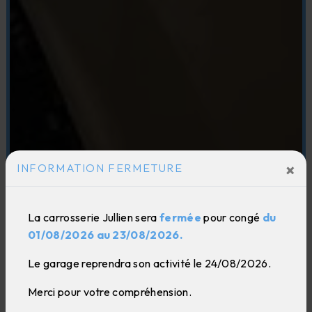
×
INFORMATION FERMETURE
La carrosserie Jullien sera
fermée
pour congé
du
01/08/2026 au 23/08/2026.
Le garage reprendra son activité le 24/08/2026.
Merci pour votre compréhension.