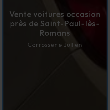
Vente voitures occasion
près de Saint-Paul-lès-
Romans
Carrosserie Jullien