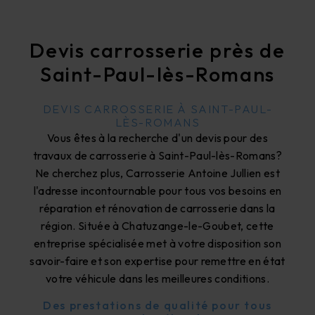
Devis carrosserie près de
Saint-Paul-lès-Romans
DEVIS CARROSSERIE À SAINT-PAUL-
LÈS-ROMANS
Vous êtes à la recherche d'un devis pour des
travaux de carrosserie à Saint-Paul-lès-Romans?
Ne cherchez plus, Carrosserie Antoine Jullien est
l'adresse incontournable pour tous vos besoins en
réparation et rénovation de carrosserie dans la
région. Située à Chatuzange-le-Goubet, cette
entreprise spécialisée met à votre disposition son
savoir-faire et son expertise pour remettre en état
votre véhicule dans les meilleures conditions.
Des prestations de qualité pour tous