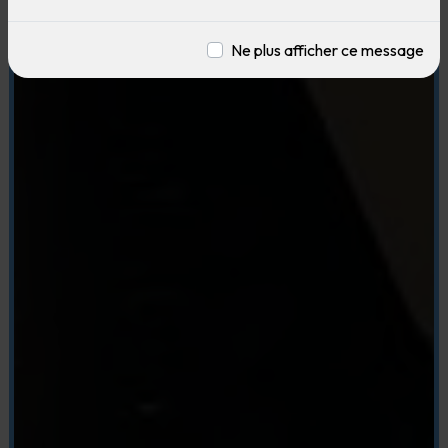
Ne plus afficher ce message