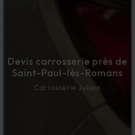
Devis carrosserie près de
Saint-Paul-lès-Romans
Carrosserie Jullien