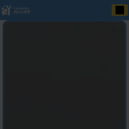
Panneau de gestion des cookies