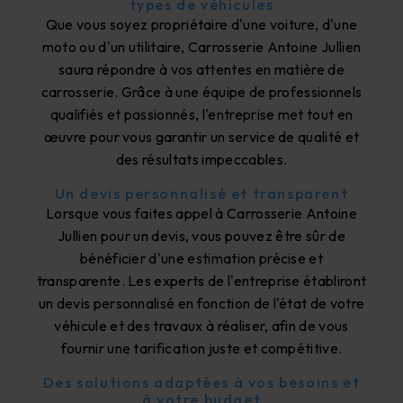
types de véhicules
Que vous soyez propriétaire d'une voiture, d'une
moto ou d'un utilitaire, Carrosserie Antoine Jullien
saura répondre à vos attentes en matière de
carrosserie. Grâce à une équipe de professionnels
qualifiés et passionnés, l'entreprise met tout en
œuvre pour vous garantir un service de qualité et
des résultats impeccables.
Un devis personnalisé et transparent
Lorsque vous faites appel à Carrosserie Antoine
Jullien pour un devis, vous pouvez être sûr de
bénéficier d'une estimation précise et
transparente. Les experts de l'entreprise établiront
un devis personnalisé en fonction de l'état de votre
véhicule et des travaux à réaliser, afin de vous
fournir une tarification juste et compétitive.
Des solutions adaptées à vos besoins et
à votre budget