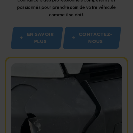
passionnés pour prendre soin de votre véhicule
comme il se doit.
EN SAVOIR
CONTACTEZ-
PLUS
NOUS