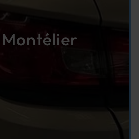
 Montélier