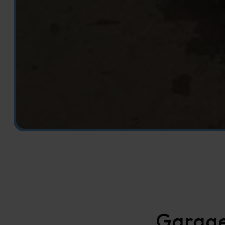
Garage