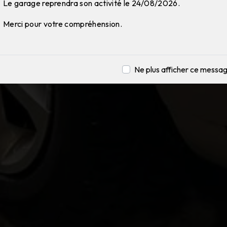
Le garage reprendra son activité le 24/08/2026.
Merci pour votre compréhension.
Ne plus afficher ce messa