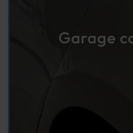
Garage ca