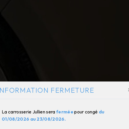
INFORMATION FERMETURE
La carrosserie Jullien sera
fermée
pour congé
du
01/08/2026 au 23/08/2026.