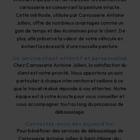
carrosserie en conservant la peinture intacte.
Cette méthode, utilisée par Carrosserie Antoine
Jullien, offre de nombreux avantages comme un
gain de temps et des économies pour le client. De
plus, elle préserve la valeur de votre véhicule en
évitant la nécessité d'une nouvelle peinture.
Un service client attentif et personnalisé
Chez Carrosserie Antoine Jullien, la satisfaction du
client est notre priorité. Nous apportons un soin
particulier à chaque intervention et veillons à ce
que le travail réalisé réponde à vos attentes. Notre
équipe est à votre écoute pour vous conseiller et
vous accompagner tout au long du processus de
débosselage.
Contactez-nous dès aujourd'hui
Pour bénéficier des services de débosselage de
Carrosserie Antoine Jullien à Saint-Hilaire-du-