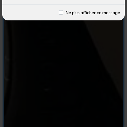
Ne plus afficher ce message