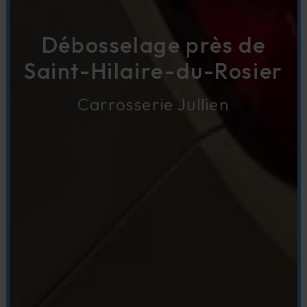
Débosselage près de
Saint-Hilaire-du-Rosier
Carrosserie Jullien