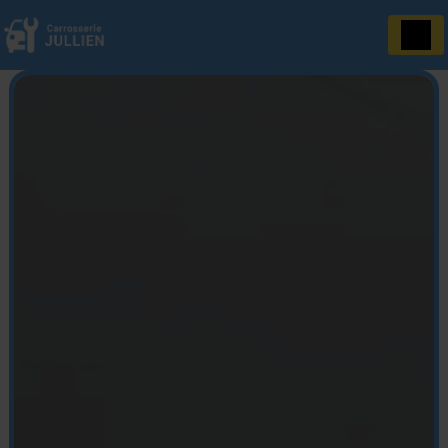
Panneau de gestion des cookies