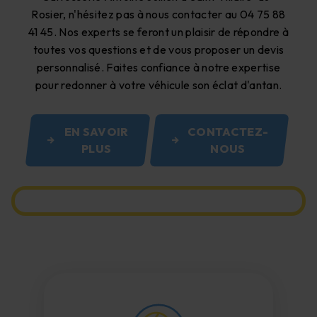
Rosier, n'hésitez pas à nous contacter au 04 75 88
41 45. Nos experts se feront un plaisir de répondre à
toutes vos questions et de vous proposer un devis
personnalisé. Faites confiance à notre expertise
pour redonner à votre véhicule son éclat d'antan.
EN SAVOIR
CONTACTEZ-
PLUS
NOUS